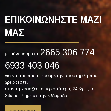
ΕΠΙΚΟΙΝΩΝΗΣΤΕ ΜΑΖΙ
ΜΑΣ
2665 306 774
,
με μήνυμα ή στα
6933 403 046
για να σας προσφέρουμε την υποστήριξη που
χρειάζεστε,
όταν τη χρειάζεστε περισσότερο, 24 ώρες το
24ωρο, 7 ημέρες την εβδομάδα!