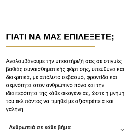
ΓΙΑΤΙ ΝΑ ΜΑΣ ΕΠΙΛΕΞΕΤΕ;
Αναλαμβάνουμε την υποστήριξή σας σε στιγμές
βαθιάς συναισθηματικής φόρτισης, υπεύθυνα και
διακριτικά, με απόλυτο σεβασμό, φροντίδα και
σεμνότητα στον ανθρώπινο πόνο και την
ιδιαιτερότητα της κάθε οικογένειας, ώστε η μνήμη
του εκλιπόντος να τιμηθεί με αξιοπρέπεια και
γαλήνη.
Ανθρωπιά σε κάθε βήμα