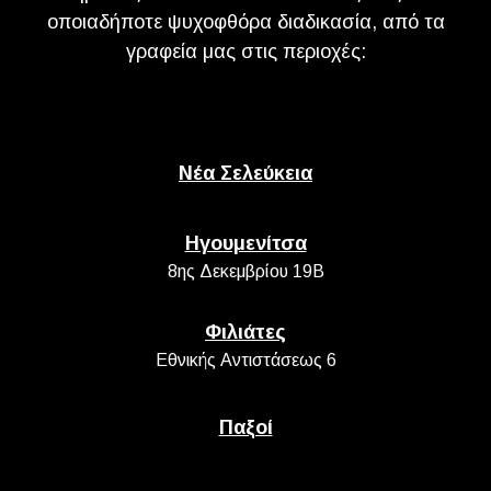
οποιαδήποτε ψυχοφθόρα διαδικασία, από τα
γραφεία μας στις περιοχές:
Νέα Σελεύκεια
Ηγουμενίτσα
8ης Δεκεμβρίου 19Β
Φιλιάτες
Εθνικής Αντιστάσεως 6
Παξοί