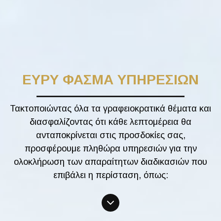
ΕΥΡΥ ΦΑΣΜΑ ΥΠΗΡΕΣΙΩΝ
Τακτοποιώντας όλα τα γραφειοκρατικά θέματα και
διασφαλίζοντας ότι κάθε λεπτομέρεια θα
ανταποκρίνεται στις προσδοκίες σας,
προσφέρουμε πληθώρα υπηρεσιών για την
ολοκλήρωση των απαραίτητων διαδικασιών που
επιβάλει η περίσταση, όπως: