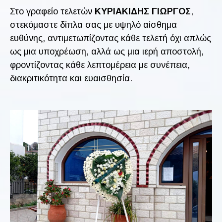
Στο γραφείο τελετών
ΚΥΡΙΑΚΙΔΗΣ ΓΙΩΡΓΟΣ
,
στεκόμαστε δίπλα σας με υψηλό αίσθημα
ευθύνης, αντιμετωπίζοντας κάθε τελετή όχι απλώς
ως μια υποχρέωση, αλλά ως μια ιερή αποστολή,
φροντίζοντας κάθε λεπτομέρεια με συνέπεια,
διακριτικότητα και ευαισθησία.