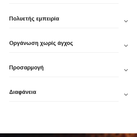
Πολυετής εμπειρία
Οργάνωση χωρίς άγχος
Προσαρμογή
Διαφάνεια