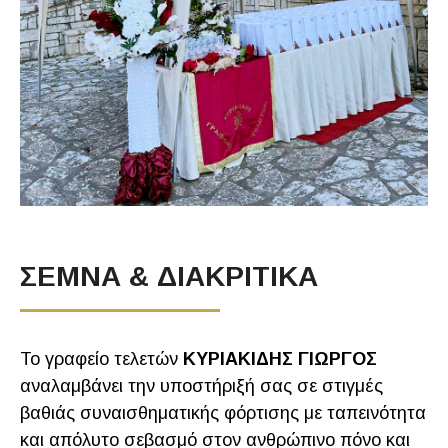
ΣΕΜΝΑ & ΔΙΑΚΡΙΤΙΚΑ
Το γραφείο τελετών
ΚΥΡΙΑΚΙΔΗΣ ΓΙΩΡΓΟΣ
αναλαμβάνει την υποστήριξή σας σε στιγμές
βαθιάς συναισθηματικής φόρτισης με ταπεινότητα
και απόλυτο σεβασμό στον ανθρώπινο πόνο και