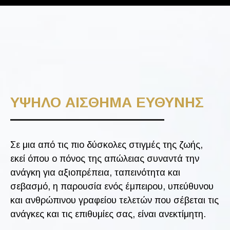
ΥΨΗΛΟ ΑΙΣΘΗΜΑ ΕΥΘΥΝΗΣ
Σε μια από τις πιο δύσκολες στιγμές της ζωής,
εκεί όπου ο πόνος της απώλειας συναντά την
ανάγκη για αξιοπρέπεια, ταπεινότητα και
σεβασμό, η παρουσία ενός έμπειρου, υπεύθυνου
και ανθρώπινου γραφείου τελετών που σέβεται τις
ανάγκες και τις επιθυμίες σας, είναι ανεκτίμητη.