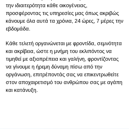
την ιδιαιτερότητα κάθε οικογένειας,
προσφέροντας τις υπηρεσίες μας όπως ακριβώς
κάνουμε όλα αυτά τα χρόνια, 24 ώρες, 7 μέρες την
εβδομάδα.
Κάθε τελετή οργανώνεται με φροντίδα, σεμνότητα
και ακρίβεια, ώστε η μνήμη του εκλιπόντος να
τιμηθεί με αξιοπρέπεια και γαλήνη, φροντίζοντας
να γίνουμε η ήρεμη δύναμη πίσω από την
οργάνωση, επιτρέποντάς σας να επικεντρωθείτε
στον αποχαιρετισμό του ανθρώπου σας με αγάπη
και κατάνυξη.