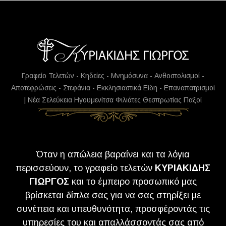
Γραφείο Τελετών - Κηδείες - Μνημόσυνα - Ανθοστολισμοί -
Αποτεφρώσεις - Στεφάνια - Εκκλησιαστικά Είδη - Επαναπατρισμοί
| Νέα Σελεύκεια Ηγουμενίτσα Φιλιάτες Θεσπρωτίας Παξοί
Όταν η απώλεια βαραίνει και τα λόγια
περισσεύουν, το γραφείο τελετών
ΚΥΡΙΑΚΙΔΗΣ
ΓΙΩΡΓΟΣ
και το έμπειρο προσωπικό μας
βρίσκεται δίπλα σας για να σας στηρίξει με
συνέπεια και υπευθυνότητα, προσφέροντάς τις
υπηρεσίες του και απαλλάσσοντάς σας από